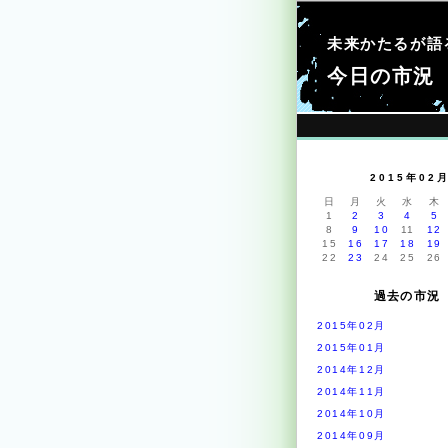
未来かたるが語
今日の市況
2015年02
日
月
火
水
木
1
2
3
4
5
8
9
10
11
12
15
16
17
18
19
22
23
24
25
26
過去の市況
2015年02月
2015年01月
2014年12月
2014年11月
2014年10月
2014年09月