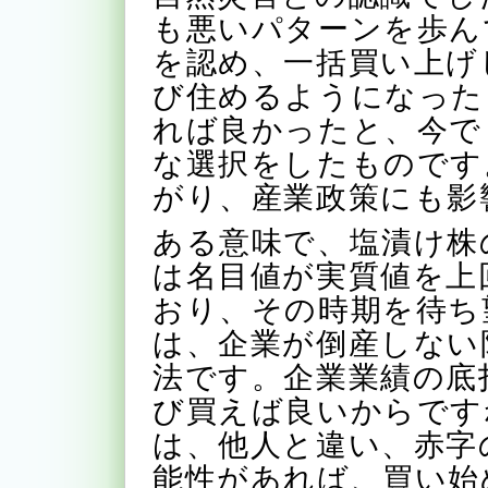
も悪いパターンを歩ん
を認め、一括買い上げ
び住めるようになった
れば良かったと、今で
な選択をしたものです
がり、産業政策にも影
ある意味で、塩漬け株
は名目値が実質値を上
おり、その時期を待ち
は、企業が倒産しない
法です。企業業績の底
び買えば良いからです
は、他人と違い、赤字
能性があれば、買い始