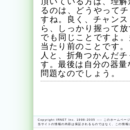
頂いている方は、理解
るのは、どうやってチ
すね。良く、チャンス
ら、しっかり握って放
でも同じことですよ。
当たり前のことです。
人と、折角つかんだチ
す。最後は自分の器量
問題なのでしょう。
Copyright IRNET Inc. 1998-2005 ---- この
当サイトの情報の内容は保証されるものではなく、この情報