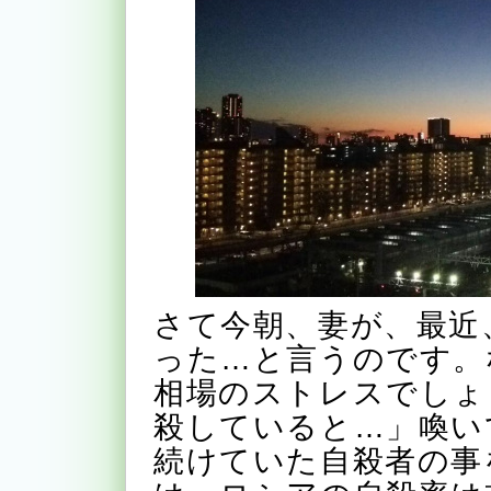
さて今朝、妻が、最近
った…と言うのです。
相場のストレスでしょ
殺していると…」喚い
続けていた自殺者の事