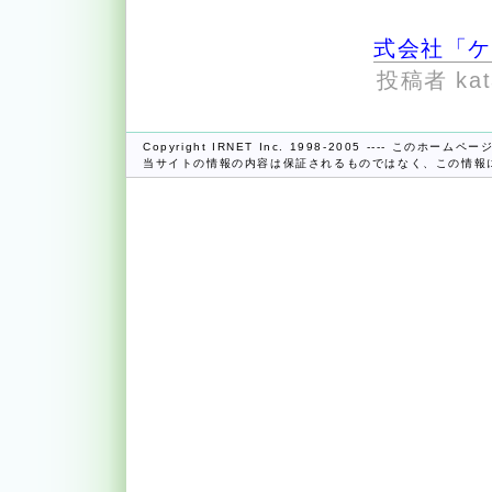
式会社「
投稿者 kata
Copyright IRNET Inc. 1998-2005 ---- この
当サイトの情報の内容は保証されるものではなく、この情報