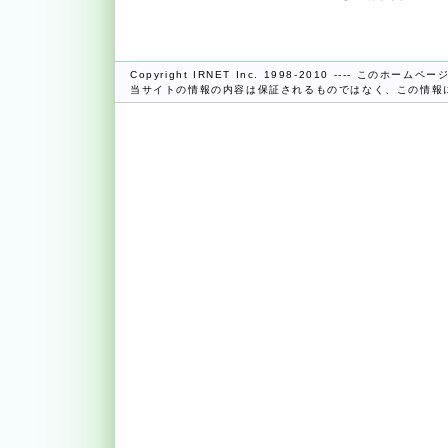
Copyright IRNET Inc. 1998-2010 ---- この
当サイトの情報の内容は保証されるものではなく、この情報